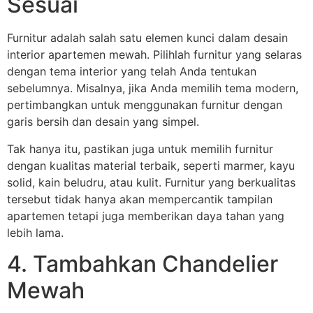
Sesuai
Furnitur
adalah salah satu elemen kunci dalam desain
interior apartemen mewah. Pilihlah furnitur yang selaras
dengan tema interior yang telah Anda tentukan
sebelumnya. Misalnya, jika Anda memilih tema modern,
pertimbangkan untuk menggunakan furnitur dengan
garis bersih dan desain yang simpel.
Tak hanya itu, pastikan juga untuk memilih furnitur
dengan kualitas material terbaik, seperti marmer, kayu
solid, kain beludru, atau kulit. Furnitur yang berkualitas
tersebut tidak hanya akan mempercantik tampilan
apartemen tetapi juga memberikan daya tahan yang
lebih lama.
4. Tambahkan Chandelier
Mewah