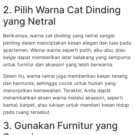
2. Pilih Warna Cat Dinding
yang Netral
Berikutnya, warna cat dinding yang netral sangat
penting dalam menciptakan kesan elegan dan luas pada
apartemen. Warna-warna seperti putih, abu-abu, atau
beige
dapat memberikan latar belakang yang sempurna
untuk furnitur dan aksesori yang lebih berwarna.
Selain itu, warna netral juga memberikan kesan tenang
dan harmonis, sehingga cocok untuk hunian yang
menonjolkan kemewahan. Terakhir, Anda dapat
menambahkan aksen warna melalui aksesori, seperti
bantal, karpet, atau lukisan untuk memberi kesan hidup
pada ruang tersebut.
3. Gunakan Furnitur yang