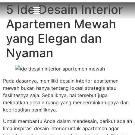
5 Ide Desain Interior
Apartemen Mewah
yang Elegan dan
Nyaman
Pada dasarnya, memiliki desain interior apartemen
mewah bukan hanya tentang lokasi strategis atau
fasilitasnya saja. Sebaliknya, hal tersebut juga
melibatkan desain ruang yang mencerminkan gaya dan
kepribadian pemiliknya.
Untuk membantu Anda dalam mendesain, berikut adalah
lima inspirasi desain interior untuk apartemen agar