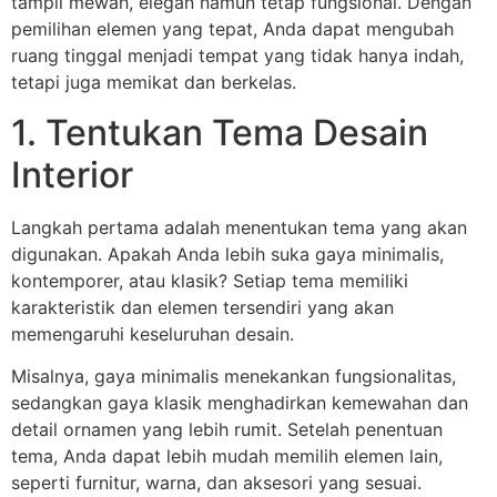
tampil mewah, elegan namun tetap fungsional. Dengan
pemilihan elemen yang tepat, Anda dapat mengubah
ruang tinggal menjadi tempat yang tidak hanya indah,
tetapi juga memikat dan berkelas.
1. Tentukan Tema Desain
Interior
Langkah pertama adalah menentukan tema yang akan
digunakan. Apakah Anda lebih suka gaya minimalis,
kontemporer, atau klasik? Setiap tema memiliki
karakteristik dan elemen tersendiri yang akan
memengaruhi keseluruhan desain.
Misalnya, gaya minimalis menekankan fungsionalitas,
sedangkan gaya klasik menghadirkan kemewahan dan
detail ornamen yang lebih rumit. Setelah penentuan
tema, Anda dapat lebih mudah memilih elemen lain,
seperti furnitur, warna, dan aksesori yang sesuai.