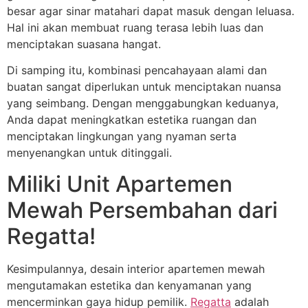
besar agar sinar matahari dapat masuk dengan leluasa.
Hal ini akan membuat ruang terasa lebih luas dan
menciptakan suasana hangat.
Di samping itu, kombinasi pencahayaan alami dan
buatan sangat diperlukan untuk menciptakan nuansa
yang seimbang. Dengan menggabungkan keduanya,
Anda dapat meningkatkan estetika ruangan dan
menciptakan lingkungan yang nyaman serta
menyenangkan untuk ditinggali.
Miliki Unit Apartemen
Mewah Persembahan dari
Regatta!
Kesimpulannya, desain interior apartemen mewah
mengutamakan estetika dan kenyamanan yang
mencerminkan gaya hidup pemilik.
Regatta
adalah