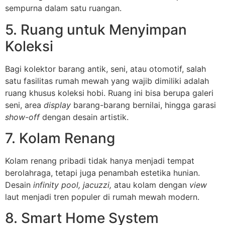
sempurna dalam satu ruangan.
5. Ruang untuk Menyimpan
Koleksi
Bagi kolektor barang antik, seni, atau otomotif, salah
satu fasilitas rumah mewah yang wajib dimiliki adalah
ruang khusus koleksi hobi. Ruang ini bisa berupa galeri
seni, area
display
barang-barang bernilai, hingga garasi
show-off
dengan desain artistik.
7. Kolam Renang
Kolam renang pribadi tidak hanya menjadi tempat
berolahraga, tetapi juga penambah estetika hunian.
Desain
infinity pool, jacuzzi,
atau kolam dengan
view
laut menjadi tren populer di rumah mewah modern.
8. Smart Home System