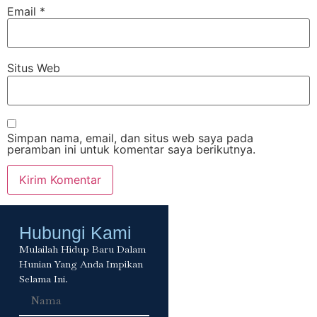
Email
*
Situs Web
Simpan nama, email, dan situs web saya pada
peramban ini untuk komentar saya berikutnya.
Hubungi Kami
Mulailah Hidup Baru Dalam
Hunian Yang Anda Impikan
Selama Ini.