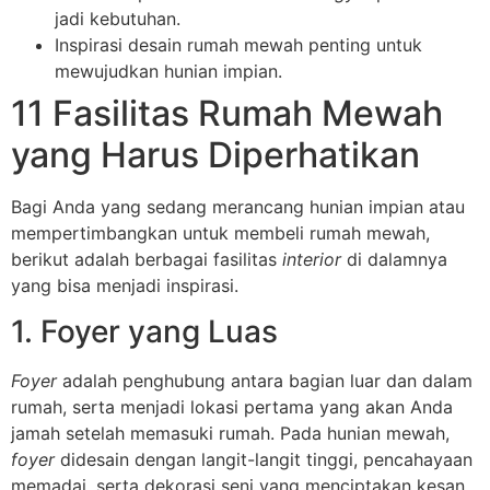
jadi kebutuhan.
Inspirasi desain rumah mewah penting untuk
mewujudkan hunian impian.
11 Fasilitas Rumah Mewah
yang Harus Diperhatikan
Bagi Anda yang sedang merancang hunian impian atau
mempertimbangkan untuk membeli rumah mewah,
berikut adalah berbagai fasilitas
interior
di dalamnya
yang bisa menjadi inspirasi.
1. Foyer yang Luas
Foyer
adalah penghubung antara bagian luar dan dalam
rumah, serta menjadi lokasi pertama yang akan Anda
jamah setelah memasuki rumah. Pada hunian mewah,
foyer
didesain dengan langit-langit tinggi, pencahayaan
memadai, serta dekorasi seni yang menciptakan kesan