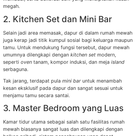
megah.
2. Kitchen Set dan Mini Bar
Selain jadi area memasak, dapur di dalam rumah mewah
juga kerap jadi titik kumpul sosial bagi keluarga maupun
tamu. Untuk mendukung fungsi tersebut, dapur mewah
umumnya dilengkapi dengan
kitchen set
modern,
seperti
oven
tanam, kompor induksi, dan meja
island
serbaguna.
Tak jarang, terdapat pula
mini
bar
untuk menambah
kesan eksklusif pada dapur dan sangat sesuai untuk
menjamu tamu secara santai.
3. Master Bedroom yang Luas
Kamar tidur utama sebagai salah satu fasilitas rumah
mewah biasanya sangat luas dan dilengkapi dengan