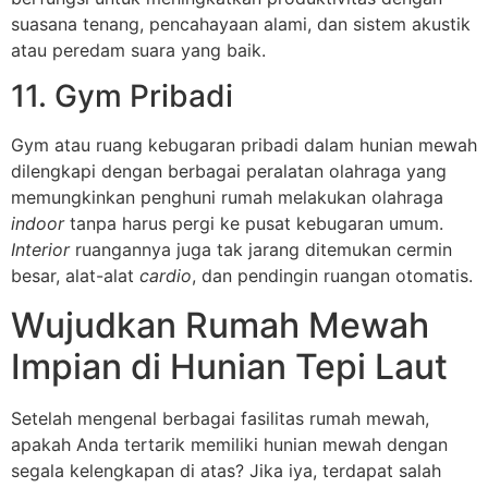
suasana tenang, pencahayaan alami, dan sistem akustik
atau peredam suara yang baik.
11. Gym Pribadi
Gym atau ruang kebugaran pribadi dalam hunian mewah
dilengkapi dengan berbagai peralatan olahraga yang
memungkinkan penghuni rumah melakukan olahraga
indoor
tanpa harus pergi ke pusat kebugaran umum.
Interior
ruangannya juga tak jarang ditemukan cermin
besar, alat-alat
cardio
, dan pendingin ruangan otomatis.
Wujudkan Rumah Mewah
Impian di Hunian Tepi Laut
Setelah mengenal berbagai fasilitas rumah mewah,
apakah Anda tertarik memiliki hunian mewah dengan
segala kelengkapan di atas? Jika iya, terdapat salah