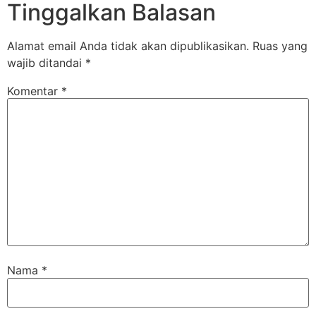
Tinggalkan Balasan
Alamat email Anda tidak akan dipublikasikan.
Ruas yang
wajib ditandai
*
Komentar
*
Nama
*