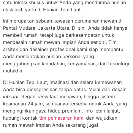
satu lokasi khusus untuk Anda yang mendamba hunian
eksklusif, yaitu di Hunian Tepi Laut.
Ini merupakan sebuah kawasan perumahan mewah di
Pantai Mutiara, Jakarta Utara. Di sini, Anda tidak hanya
membeli rumah, tetapi juga berkesempatan untuk
mendesain rumah mewah impian Anda sendiri. Tim
arsitek dan desainer profesional kami siap membantu
Anda menciptakan hunian personal yang
menggabungkan keindahan, kenyamanan, dan teknologi
mutakhir.
Di Hunian Tepi Laut, imajinasi dan selera kemewahan
Anda bisa diekspresikan tanpa batas. Mulai dari desain
interior
elegan,
view
laut menawan, hingga sistem
keamanan 24 jam, semuanya tersedia untuk Anda yang
menginginkan gaya hidup premium. Info lebih lanjut,
hubungi kontak
tim pemasaran kami
dan wujudkan
rumah mewah impian Anda sekarang juga!